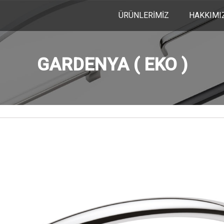
ÜRÜNLERİMİZ
HAKKIMI
GARDENYA ( EKO )