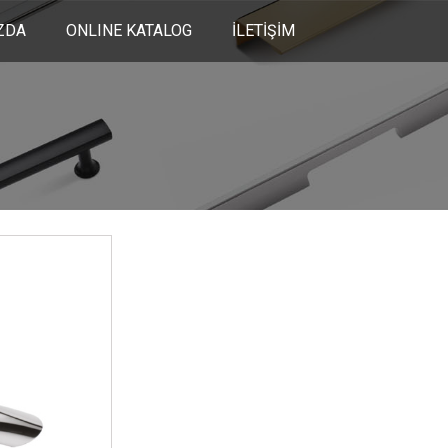
ZDA
ONLINE KATALOG
İLETİŞİM