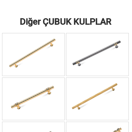
Diğer ÇUBUK KULPLAR