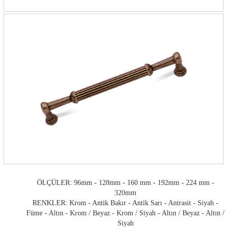
ÖLÇÜLER: 96mm - 128mm - 160 mm - 192mm - 224 mm -
320mm
RENKLER: Krom - Antik Bakır - Antik Sarı - Antrasit - Siyah -
Füme - Altın - Krom / Beyaz - Krom / Siyah - Altın / Beyaz - Altın /
Siyah