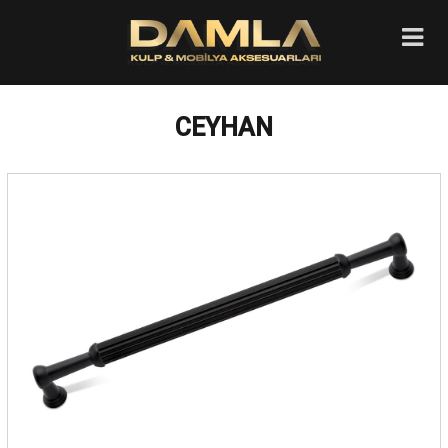
CEYHAN