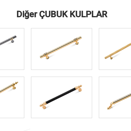
Diğer ÇUBUK KULPLAR