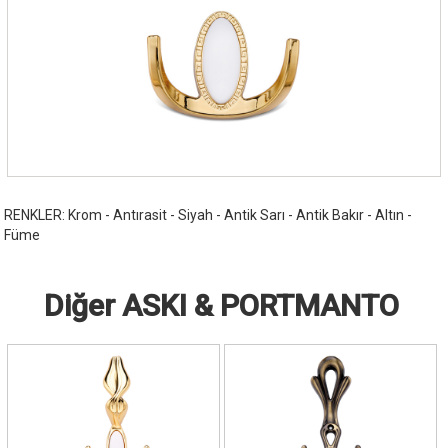
RENKLER: Krom - Antırasit - Siyah - Antik Sarı - Antik Bakır - Altın -
Füme
Diğer ASKI & PORTMANTO