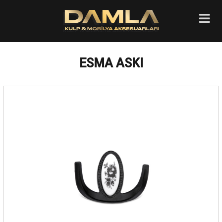
ESMA ASKI