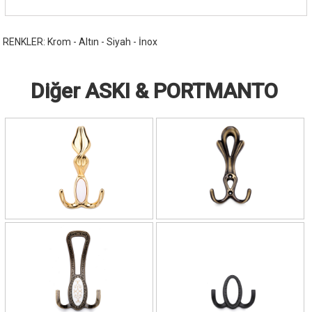
RENKLER: Krom - Altın - Siyah - İnox
Diğer ASKI & PORTMANTO