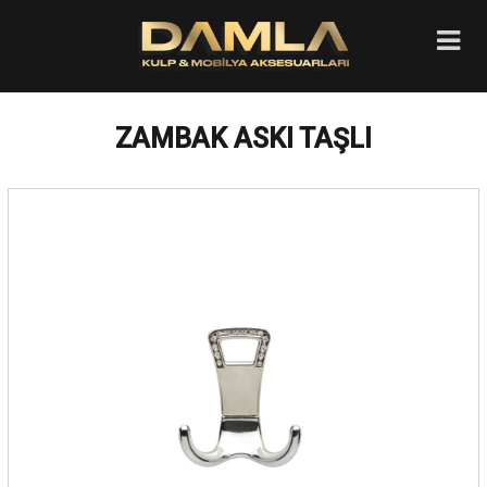
ZAMBAK ASKI TAŞLI