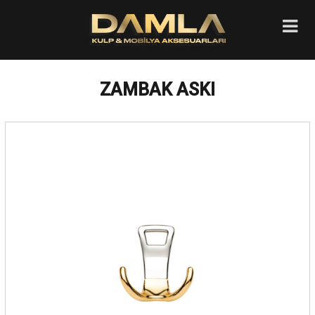
ZAMBAK ASKI