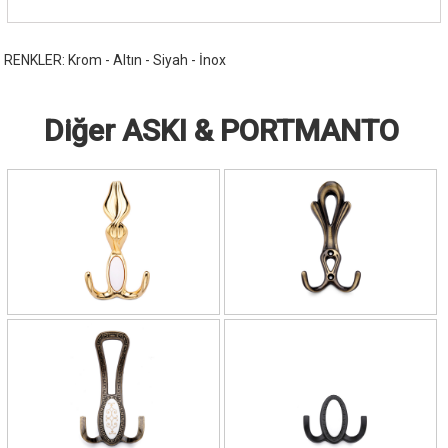
RENKLER: Krom - Altın - Siyah - İnox
Diğer ASKI & PORTMANTO