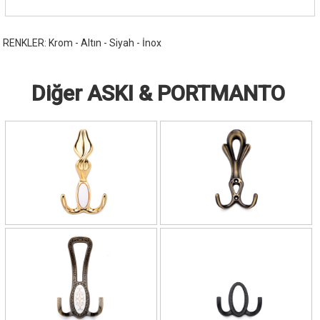
RENKLER: Krom - Altın - Siyah - İnox
Diğer ASKI & PORTMANTO