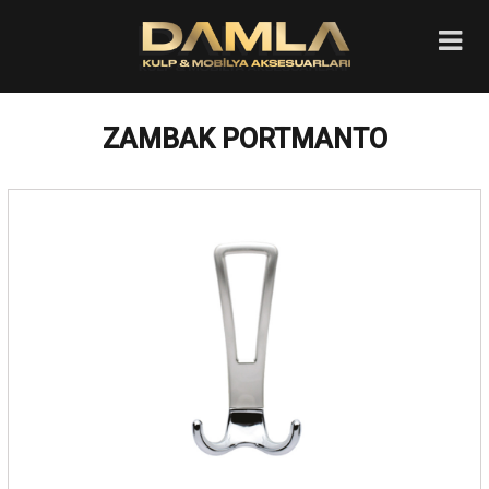
ZAMBAK PORTMANTO